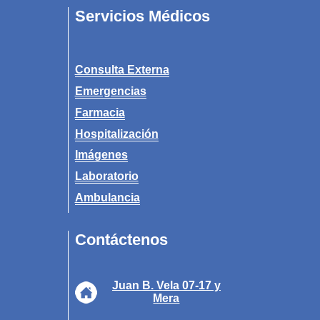
Servicios Médicos
Consulta Externa
Emergencias
Farmacia
Hospitalización
Imágenes
Laboratorio
Ambulancia
Contáctenos
Juan B. Vela 07-17 y
Mera