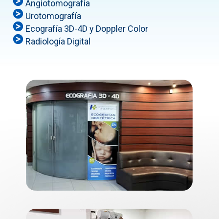
Angiotomografía
Urotomografía
Ecografía 3D-4D y Doppler Color
Radiología Digital