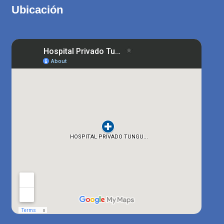
Ubicación