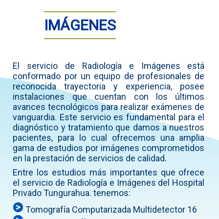
IMÁGENES
El servicio de Radiología e Imágenes está
conformado por un equipo de profesionales de
reconocida trayectoria y experiencia, posee
instalaciones que cuentan con los últimos
avances tecnológicos para realizar exámenes de
vanguardia. Este servicio es fundamental para el
diagnóstico y tratamiento que damos a nuestros
pacientes, para lo cual ofrecemos una amplia
gama de estudios por imágenes comprometidos
en la prestación de servicios de calidad.
Entre los estudios más importantes que ofrece
el servicio de Radiología e Imágenes del Hospital
Privado Tungurahua. tenemos:
Tomografía Computarizada Multidetector 16