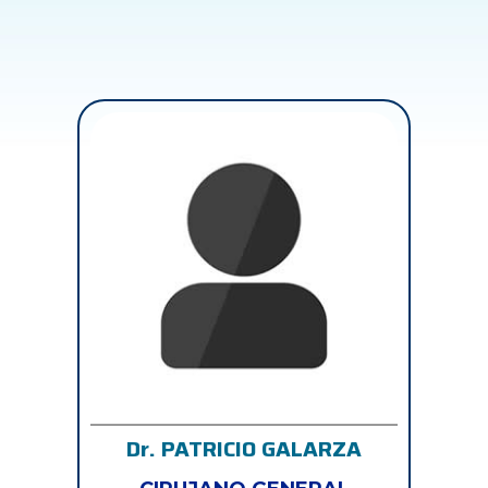
Dr. PATRICIO GALARZA