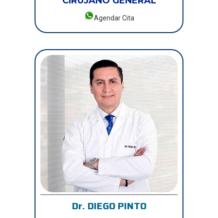
CIRUJANO GENERAL
Agendar Cita
Dr. DIEGO PINTO