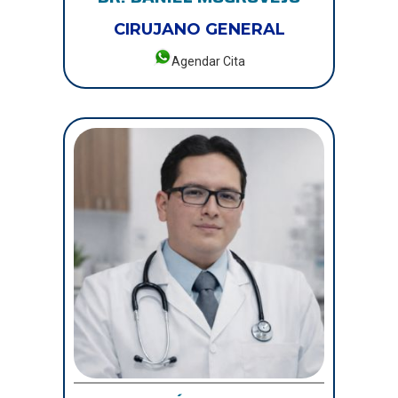
CIRUJANO GENERAL
Agendar Cita