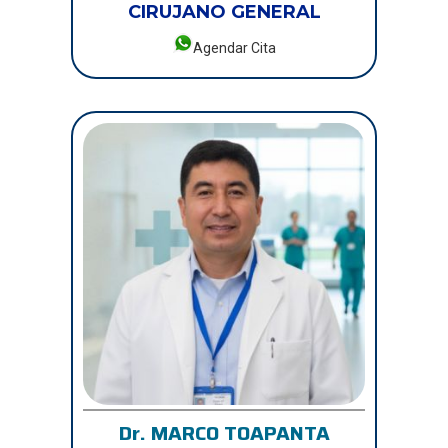
CIRUJANO GENERAL
Agendar Cita
Dr. MARCO TOAPANTA