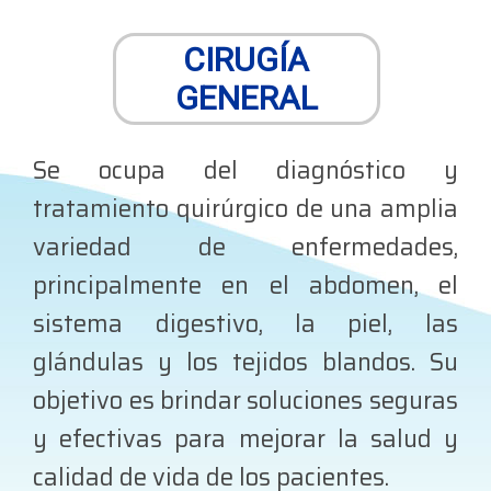
CIRUGÍA
GENERAL
Se ocupa del diagnóstico y
tratamiento quirúrgico de una amplia
variedad de enfermedades,
principalmente en el abdomen, el
sistema digestivo, la piel, las
glándulas y los tejidos blandos. Su
objetivo es brindar soluciones seguras
y efectivas para mejorar la salud y
calidad de vida de los pacientes.