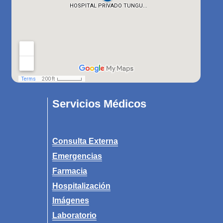
Servicios Médicos
Consulta Externa
Emergencias
Farmacia
Hospitalización
Imágenes
Laboratorio